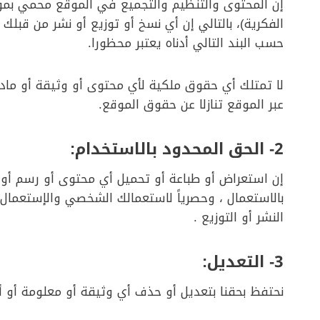
إن المحتوى والتنظيم والتجميع في الموقع محمي بموجب
الفكرية)، بالتالي إن أي نسخ أو توزيع أو نشر من قبلك 
حسب البند التالي أدناه يعتبر محظورا.
لا تمتلك أي حقوق ملكية لأي محتوى أو وثيقة أو مادة 
عبر الموقع تنازلا عن حقوق الموقع.
2-
الحق المحدود بالاستخدام
:
إن استعراض أو طباعة أو تحميل أي محتوى أو رسم أ
النشر أو التوزيع .
3-
التعديل
:
نحتفظ بحقنا بتعديل أو حذف أي وثيقة أو معلومة أو 