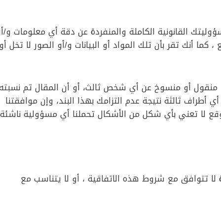
وليتك القانونية الكاملة والمنفردة عن دقة أي معلومات و/أو
 كما أنك تقر بأن تلك المواد أو البيانات و/أو الصور لا تخل أو
و منقول أو منسوخ عن أي شخص ثالث، أو أن المقال تم نسبته
ي أطراف ثالثة نتيجة عدم التزامك بهذا البند، وإن موافقتنا
قع لا تعني بأي شكل من الأشكال تحملنا أي مسؤولية ناشئة
 لا تتوافق مع شروط هذه الاتفاقية ، أو لا يتناسب مع