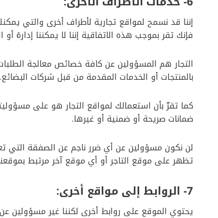
6- خدمات الأطراف الأخرى
:
إننا قد نسمح لمواقع تجارية لأطراف أخرى والتي يمكن
فإنك تقر بموجب هذه الاتفاقية إننا لا يمكننا إدارة أو 
التجار هم المسؤولين عن كافة خصائص معالجة الطلبات وتل
بالمنتجات أو الخدمات المقدمة من قبل شركات البضائع.
كما تقرّ بأن استعمالك لمواقع التجار هو على مسؤولي
ضمانات صريحة أو ضمنية أو غيرها.
لن نكون مسؤولين عن أي ضرر ناجم عن الصفقة التي 
تظهر على موقع التاجر أو أي موقع آخر مرتبط بموقعنا
7-
الروابط إلى مواقع أخرى
:
يحتوي الموقع على روابط أخرى لكننا غير مسؤولين عن 