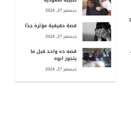
ديسمبر 27, 2024
قصة حقيقية مؤثرة جدًا
ديسمبر 27, 2024
قصه ده واحد قبل ما
يتجوز ابوه
ديسمبر 27, 2024