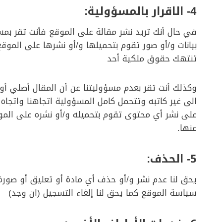
4-
الاقرار بالمسؤولية
:
في حال أنك تريد نشر مقالة على الموقع فأنت تقر بمسؤ
بيانات و/أو صور تقوم بتحميلها و/أو نشرها على الموقع ،
تنتهك حقوق ملكية أحد
وكذلك أنت تقر بعدم مسؤوليتنا عن أن المقال أصلي أ
الى غير كاتبه وتتحمل كامل المسؤولية اتجاهنا واتجاه أ
على نشر أي محتوى تقوم بتحميله و/أو نشره على المو
عنها.
5-
الحذف
:
يحق لنا عدم نشر و/أو حذف أي مادة أو تعليق أو صورة
سياسة الموقع كما يحق لنا إلغاء التسجيل (ان وجد)