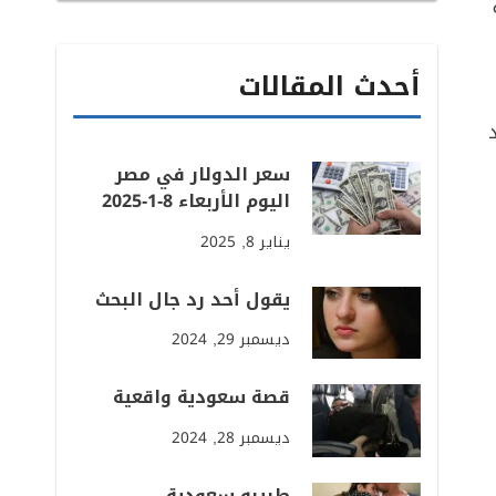
أحدث المقالات
سعر الدولار في مصر
اليوم الأربعاء 8-1-2025
يناير 8, 2025
يقول أحد رد جال البحث
ديسمبر 29, 2024
قصة سعودية واقعية
ديسمبر 28, 2024
طبيبه سعودية