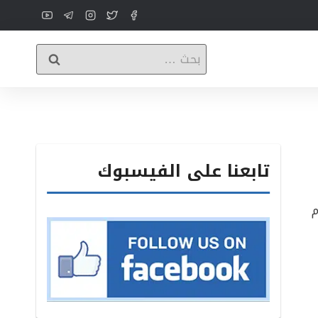
البحث
عن:
تابعنا على الفيسبوك
م