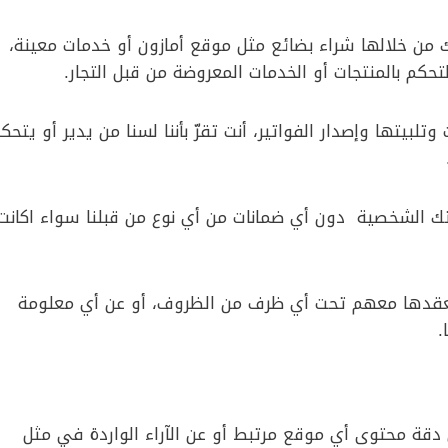
ك من خلالها شراء بضائع مثل موقع أمازون أو خدمات معينة،
التحكم بالمنتجات أو الخدمات المعروضة من قبل التجار.
بيتها وإصدار الفواتير، أنت تقرّ بأننا لسنا من يدير أو يتحك
تك الشخصية دون أي ضمانات من أي نوع من قبلنا سواء اكانت
تعقدها معهم تحت أي ظرف من الظروف، أو عن أي معلومة
.
دقة محتوى أي موقع مرتبط أو عن الآراء الواردة في مثل