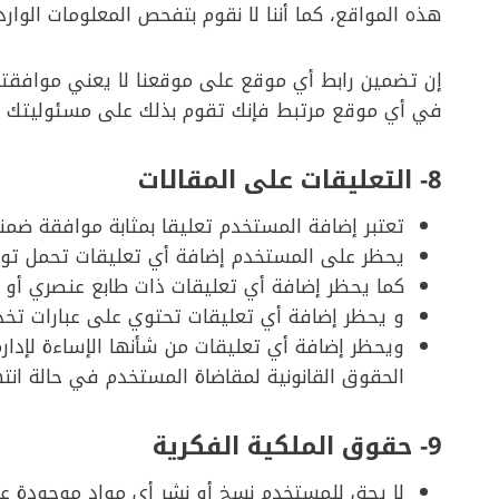
هذه المواقع، كما أننا لا نقوم بتفحص المعلومات الوا
إن تضمين رابط أي موقع على موقعنا لا يعني موافقتنا
في أي موقع مرتبط فإنك تقوم بذلك على مسئوليتك 
8- التعليقات على المقالات
تعتبر إضافة المستخدم تعليقا بمثابة موافقة ضمن
يحظر على المستخدم إضافة أي تعليقات تحمل توصي
كما يحظر إضافة أي تعليقات ذات طابع عنصري أو ت
و يحظر إضافة أي تعليقات تحتوي على عبارات تخدش
ويحظر إضافة أي تعليقات من شأنها الإساءة لإدار
الحقوق القانونية لمقاضاة المستخدم في حالة انت
9- حقوق الملكية الفكرية
لا يحق للمستخدم نسخ أو نشر أي مواد موجودة ع