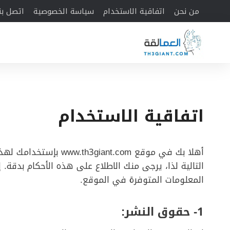
لتجاوز
من نحن
اتفاقية الاستخدام
سياسة الخصوصية
اتصل بن
لى
لمحتوى
اتفاقية الاستخدام
أهلا بك في موقع nt.com
التالية لذا، يرجى منك الاطلاع على هذه الأحكام بدقة.
المعلومات المتوفرة في الموقع.
1- حقوق النشر
: