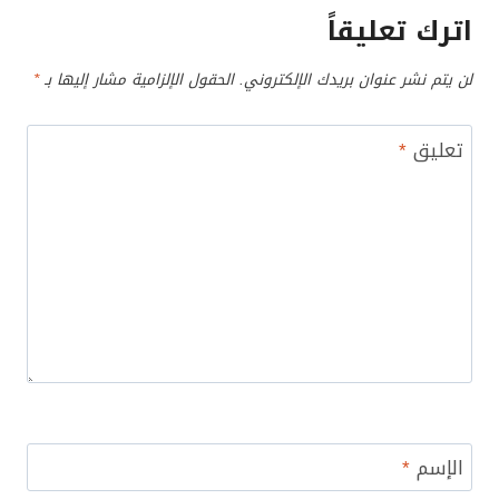
اترك تعليقاً
لن يتم نشر عنوان بريدك الإلكتروني.
الحقول الإلزامية مشار إليها بـ
*
تعليق
*
الإسم
*