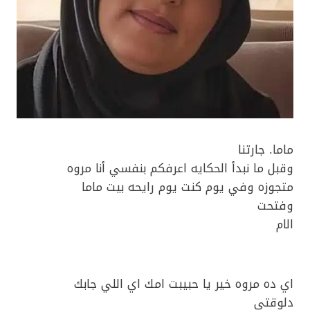
ماما. جارتنا
وقبل ما نبدأ الحكايه اعرفكم بنفسي أنا مروه
متجوزه وفي يوم كنت يوم رايحه بيت ماما
وفتحت
الام
اي ده مروه خير يا حبيبت امك اي اللي جابك
دلوقتي