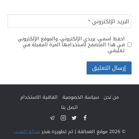
البريد الإلكتروني
*
احفظ اسمي، بريدي الإلكتروني، والموقع الإلكتروني
في هذا المتصفح لاستخدامها المرة المقبلة في
تعليقي.
من نحن
سياسة الخصوصية
اتفاقية الاستخدام
اتصل بنا
© 2026 موقع العمالقة | تم تطويره بفخر
شركة النقيب