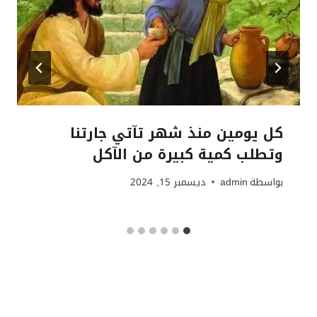
كل يومين منذ شهر تآتي جارتنا
وتطلب كمية كبيرة من الآكل
بواسطة
admin
ديسمبر 15, 2024