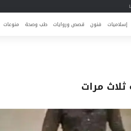
ا
إسلاميات
فنون
قصص وروايات
طب وصحة
منوعات
 ثلاث مرات