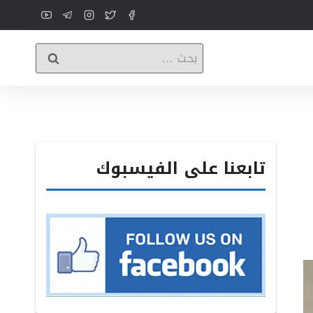
البحث
عن:
تابعنا على الفيسبوك