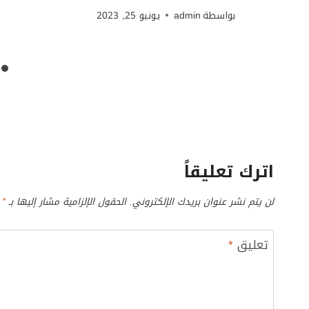
بواسطة
admin
يونيو 25, 2023
اترك تعليقاً
لن يتم نشر عنوان بريدك الإلكتروني.
الحقول الإلزامية مشار إليها بـ
*
تعليق
*