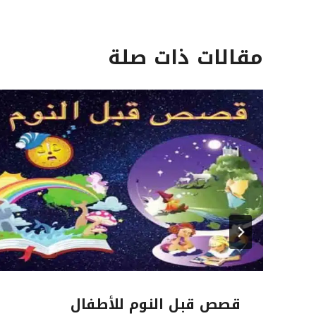
o
o
n
n
مقالات ذات صلة
قصص قبل النوم للأطفال