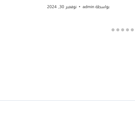
بواسطة
admin
نوفمبر 30, 2024