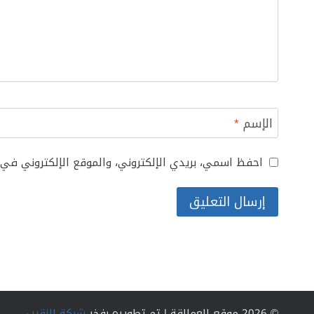
الإسم
*
احفظ اسمي، بريدي الإلكتروني، والموقع الإلكتروني في
© 2026 موقع العمالقة | تم تطويره بفخر
شركة النقيب