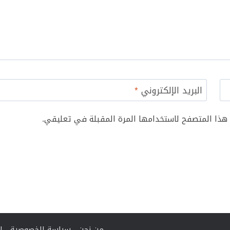
البريد الإلكتروني
*
 هذا المتصفح لاستخدامها المرة المقبلة في تعليقي.
من نحن
سياسة الخصوصية
ا