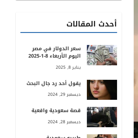
أحدث المقالات
سعر الدولار في مصر
اليوم الأربعاء 8-1-2025
يناير 8, 2025
يقول أحد رد جال البحث
ديسمبر 29, 2024
قصة سعودية واقعية
ديسمبر 28, 2024
طبيبه سعودية