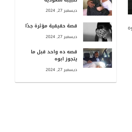
ديسمبر 27, 2024
قصة حقيقية مؤثرة جدًا
ه
ديسمبر 27, 2024
قصه ده واحد قبل ما
يتجوز ابوه
ديسمبر 27, 2024