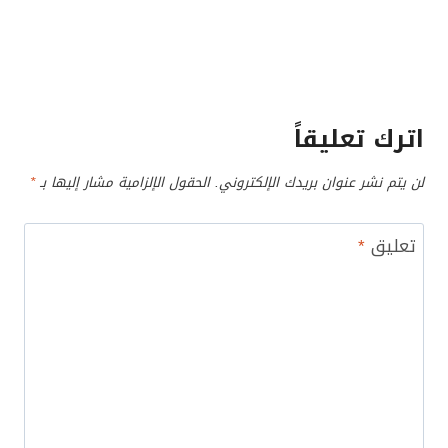
اترك تعليقاً
لن يتم نشر عنوان بريدك الإلكتروني.
الحقول الإلزامية مشار إليها بـ
*
تعليق
*