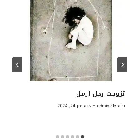
تزوجت رجل ارمل
بواسطة
admin
ديسمبر 24, 2024