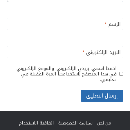
الإسم
*
البريد الإلكتروني
*
احفظ اسمي، بريدي الإلكتروني، والموقع الإلكتروني
في هذا المتصفح لاستخدامها المرة المقبلة في
تعليقي.
من نحن
سياسة الخصوصية
اتفاقية الاستخدام