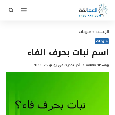
لتجاوز
لى
لمحتوى
الرئيسية
»
منوعات
منوعات
اسم نبات بحرف الفاء
بواسطة
admin
آخر تحديث في
يونيو 25, 2023