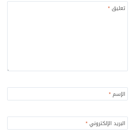
تعليق
*
الإسم
*
البريد الإلكتروني
*