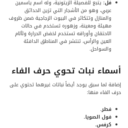
فل:
يتبع للفصيلة الزيتونية، وله اسم ياسمين
عربي، وهو من الأشجار التي تزين الحدائق
والمنازل وتتكاثر في البيوت الزجاجية ضمن ظروف
مهيئة ومعينة، وزهوره تستخدم في حالات
الاحتقان وأوراقه تستخدم لخفض الحرارة ولآلام
العين والرأس، تنتشر في المناطق الدافئة
والسواحل.
أسماء نبات تحوي حرف الفاء
إضافة لما سبق يوجد أيضاً نباتات غيرهما تحتوي على
حرف الفاء منها:
فطر.
فول الصويا.
كرفس.