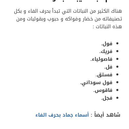
هناك الكثير من النباتات التي تبدأ بحرف الفاء و بكل
تصنيفاته من خضار وفواكه و حبوب وبقوليات ومن
هذه النباتات :
فول.
فريك.
فاصولياء.
فل.
فستق.
فول سوداني.
فاقوس.
فجل.
شاهد أيضاً :
أسماء جماد بحرف الفاء