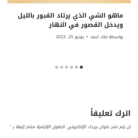
ماهو الشي الذي يرتاد القبور بالليل
ويدخل القصور في النهار
بواسطة
ملك احمد
يونيو 25, 2023
اترك تعليقاً
لن يتم نشر عنوان بريدك الإلكتروني.
الحقول الإلزامية مشار إليها بـ
*