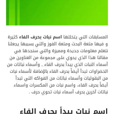
المسابقات التي يتخللها
اسم نبات بحرف الفاء
كثيرة
و فيها متعة البحث ومتعة الفوز والتي بسببها يجعلنا
نتعلم معلومات جديدة ومميزة والتي سنجدها في
مقالنا هذا الذي يحوي على مجموعة من العناوين من
أسماء النبات الذي يبدأ بحرف الفاء , وأسماء نباتات من
الخضراوات تبدأ أيضاً بحرف الفاء بالإضافة لأسماء نبات
من البقوليات وأسماء نباتات من الفواكه التي تبدأ
أيضاً بحرف الفاء، واسم نبات من المكسرات واسماء
نباتات آخرين بحرف أسماء نبات تحوي حرف .
اسم نبات يبدأ بحرف الفاء