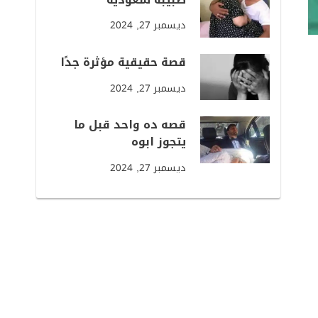
ديسمبر 27, 2024
قصة حقيقية مؤثرة جدًا
ديسمبر 27, 2024
قصه ده واحد قبل ما
يتجوز ابوه
ديسمبر 27, 2024