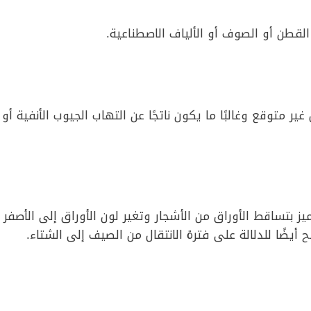
لقطن أو الصوف أو الألياف الاصطناعية.
غير متوقع وغالبًا ما يكون ناتجًا عن التهاب الجيوب الأنفية أو
بتساقط الأوراق من الأشجار وتغير لون الأوراق إلى الأصفر
يضًا للدلالة على فترة الانتقال من الصيف إلى الشتاء.