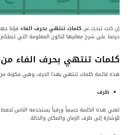
إن كنت تبحث عن
كلمات تنتهي بحرف الفاء
فإننا جهز
حرصنا على شرح معانيها لتكون المعلومة التي تصلكم ك
كلمات تنتهي بحرف الفاء من 
هذه قائمة كلمات تنتهي بهذا الحرف وهي مكونة من 
ظرف
تعني هذه الكلمة جسماً ورقياً يستخدمه الناس لحفظ ا
للإشارة إلى ظرف الزمان والمكان والحالة.