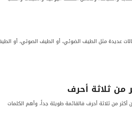
لات عديدة مثل الطيف الضوئي، أو الطيف الصوتي، أو الطي
 من ثلاثة أحرف
 أكثر من ثلاثة أحرف فالقائمة طويلة جداً، وأهم الكلمات