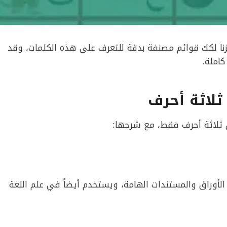
نا لكك قوائم مصنفة بدقة للتعرف على هذه الكلمات، وقد
املة.
ثلاثة أحرف
ثلاثة أحرف فقط، مع شرحها:
لأوراق والمستندات الهامة، ويستخدم أيضاً في علم اللغة