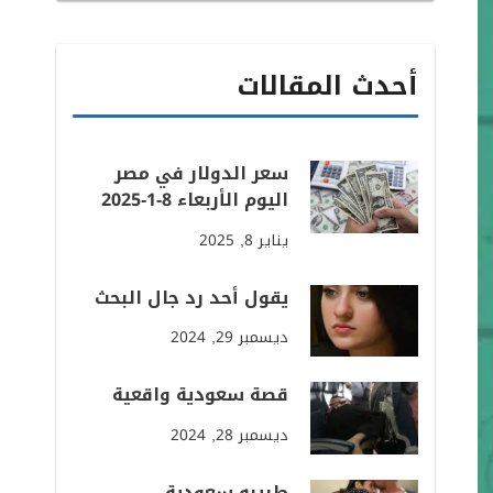
أحدث المقالات
سعر الدولار في مصر
اليوم الأربعاء 8-1-2025
يناير 8, 2025
يقول أحد رد جال البحث
ديسمبر 29, 2024
قصة سعودية واقعية
ديسمبر 28, 2024
طبيبه سعودية