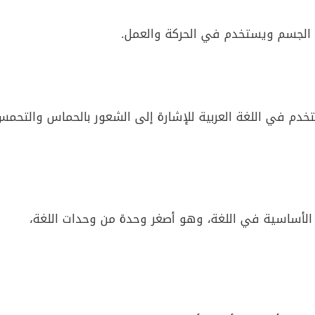
من الجسم ويستخدم في الحركة والعمل.
خدم في اللغة العربية للإشارة إلى الشعور بالحماس والتحمس
 الأساسية في اللغة، وهو أصغر وحدة من وحدات اللغة،