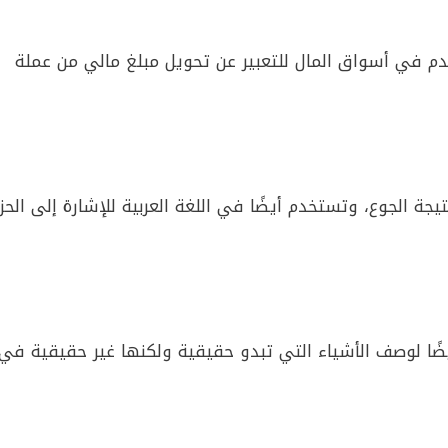
خدم في أسواق المال للتعبير عن تحويل مبلغ مالي من عملة
 الجوع، وتستخدم أيضًا في اللغة العربية للإشارة إلى الحز
ًا لوصف الأشياء التي تبدو حقيقية ولكنها غير حقيقية في