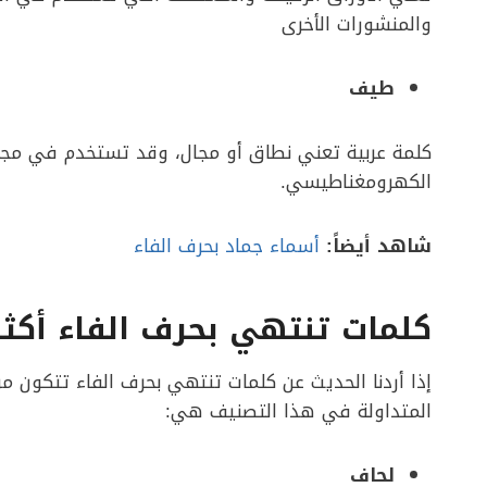
والمنشورات الأخرى
طيف
كلمة عربية تعني نطاق أو مجال، وقد تستخدم في مجا
الكهرومغناطيسي.
شاهد أيضاً:
أسماء جماد بحرف الفاء
كلمات تنتهي بحرف الفاء أكثر
إذا أردنا الحديث عن كلمات تنتهي بحرف الفاء تتكون من
المتداولة في هذا التصنيف هي:
لحاف