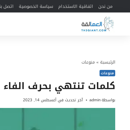
لتجاوز
من نحن
اتفاقية الاستخدام
سياسة الخصوصية
اتصل بن
لى
لمحتوى
الرئيسية
»
منوعات
منوعات
كلمات تنتهي بحرف الفاء
بواسطة
admin
آخر تحديث في
أغسطس 14, 2023