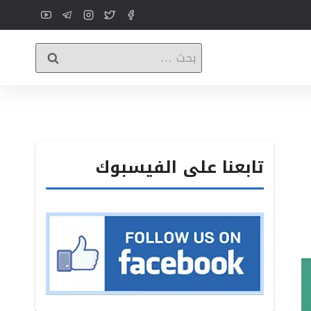
البحث
عن:
تابعنا على الفيسبوك