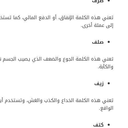
صرف
تعني هذه الكلمة الإنفاق، أو الدفع المالي، كما تست
إلى عملة أخرى.
صلف
تعني هذه الكلمة الجوع والضعف الذي يصيب الجسم نتيجة
والكآبة.
زيف
تعني هذه الكلمة الخداع والكذب والغش، وتستخدم أيض
الواقع.
كتف