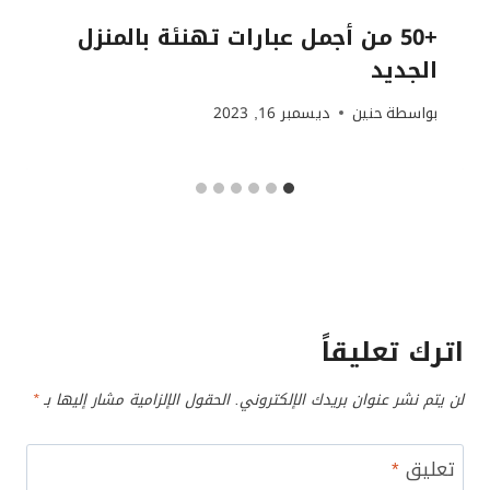
+50 من أجمل عبارات تهنئة بالمنزل
الجديد
بواسطة
حنين
ديسمبر 16, 2023
اترك تعليقاً
لن يتم نشر عنوان بريدك الإلكتروني.
الحقول الإلزامية مشار إليها بـ
*
تعليق
*