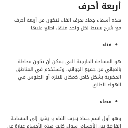
أربعة أحرف
هذه أسماء جماد بحرف الفاء تتكون من أربعة أحرف
مع شرح بسيط لكل واحد منها، اطلع عليها:
فناء
هو المساحة الخارجية التي يمكن أن تكون محاطة
بالمباني من جميع الجوانب، وتستخدم في المناطق
الحضرية بشكل خاص كمكان للتنزه أو الجلوس في
الهواء الطلق.
فضاء
وهو أول اسم جماد بحرف الفاء و يشير إلى المساحة
الفارغة بين الأجسام، سواء كانت هذه الأجسام عبارة عن