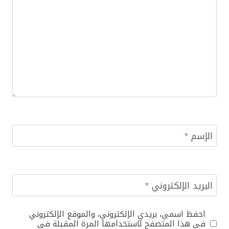
الإسم
*
البريد الإلكتروني
*
احفظ اسمي، بريدي الإلكتروني، والموقع الإلكتروني
في هذا المتصفح لاستخدامها المرة المقبلة في