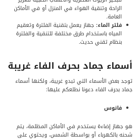
الراحة وتنقية الهواء في المنزل أو في الأماكن
العامة.
فلتر الماء:
جهاز يعمل بتقنية الفلترة وتعقيم
المياه باستخدام طرق مختلفة للتنقية والفلترة
بنظام تقني حديث.
أسماء جماد بحرف الفاء غريبة
توجد بعض الأسماء التي تبدو غريبة، ولكنها أسماء
جماد بحرف الفاء دعونا نطلعكم عليها:
فانوس
هو جهاز إضاءة يستخدم في الأماكن المظلمة، يتم
شحنه بالكهرباء أو بواسطة الشمس، ويحتوي على