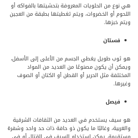
هي نوع من الحلويات المعروفة بتحشيتها بالفواكه أو
اللحوم أو الخضروات، ويتم تغطيتها بطبقة من العجين
ويتم خبزها.
فستان
هو ثوب طويل يغطي الجسم من الأعلى إلى الأسفل،
ويمكن أن يكون مصنوعًا من العديد من المواد
المختلفة مثل الحرير أو القطن أو الكتان أو الصوف
وغيرها.
فيصل
هو سيف يستخدم في العديد من الثقافات الشرقية
والغربية، وغالبًا ما يكون ذو حافة ذات حد واحد وشفرة
مستقيمة. يمكن استخدام السيف في القتال أو في