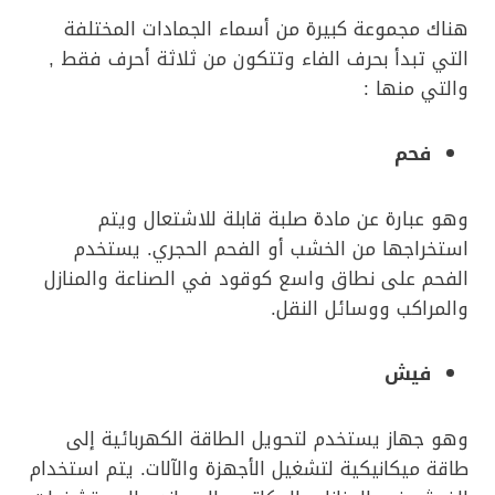
هناك مجموعة كبيرة من أسماء الجمادات المختلفة
التي تبدأ بحرف الفاء وتتكون من ثلاثة أحرف فقط ,
والتي منها :
فحم
وهو عبارة عن مادة صلبة قابلة للاشتعال ويتم
استخراجها من الخشب أو الفحم الحجري. يستخدم
الفحم على نطاق واسع كوقود في الصناعة والمنازل
والمراكب ووسائل النقل.
فيش
وهو جهاز يستخدم لتحويل الطاقة الكهربائية إلى
طاقة ميكانيكية لتشغيل الأجهزة والآلات. يتم استخدام