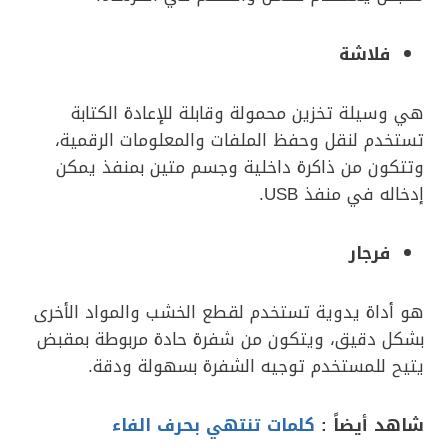
فلاشة
هي وسيلة تخزين محمولة وقابلة للإعادة الكتابة
تستخدم لنقل وحفظ الملفات والمعلومات الرقمية،
وتتكون من ذاكرة داخلية وجسم متين بمنفذ يمكن
إدخاله في منفذ USB.
فرجار
هو أداة يدوية تستخدم لقطع الخشب والمواد الأخرى
بشكل دقيق، ويتكون من شفرة حادة مربوطة بمقبض
يتيح للمستخدم توجيه الشفرة بسهولة ودقة.
شاهد أيضاً :
كلمات تنتهي بحرف الفاء