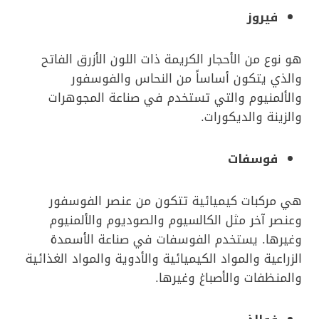
فيروز
هو نوع من الأحجار الكريمة ذات اللون الأزرق الفاتح
والذي يتكون أساساً من النحاس والفوسفور
والألمنيوم والتي تستخدم في صناعة المجوهرات
والزينة والديكورات.
فوسفات
هي مركبات كيميائية تتكون من عنصر الفوسفور
وعنصر آخر مثل الكالسيوم والصوديوم والألمنيوم
وغيرها. يستخدم الفوسفات في صناعة الأسمدة
الزراعية والمواد الكيميائية والأدوية والمواد الغذائية
والمنظفات والأصباغ وغيرها.