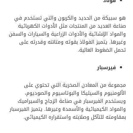
فولاذ
هو سبيكة من الحديد والكربون والتي تستخدم في
صناعة العديد من المنتجات مثل الأدوات الكهربائية
والمواد الإنشائية والأدوات الزراعية والسيارات والسفن
وغيرها. يتميز الفولاذ بقوته ومتانته وقدرته على
تحمل الضغوط العالية.
فيرسبار
مجموعة من المعادن الصخرية التي تحتوي على
الألومنيوم والسيليكا والبوتاسيوم والصوديوم،
ويستخدم الفيرسبار في صناعة الزجاج والسيراميك
والمواد الكيميائية والأسمدة وغيرها. يتميز الفيرسبار
بمقاومته للتآكل وصلابته واستقراره الكيميائي.