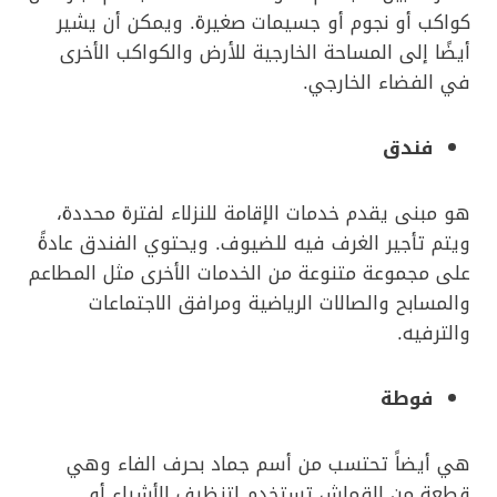
كواكب أو نجوم أو جسيمات صغيرة. ويمكن أن يشير
أيضًا إلى المساحة الخارجية للأرض والكواكب الأخرى
في الفضاء الخارجي.
فندق
هو مبنى يقدم خدمات الإقامة للنزلاء لفترة محددة،
ويتم تأجير الغرف فيه للضيوف. ويحتوي الفندق عادةً
على مجموعة متنوعة من الخدمات الأخرى مثل المطاعم
والمسابح والصالات الرياضية ومرافق الاجتماعات
والترفيه.
فوطة
هي أيضاً تحتسب من أسم جماد بحرف الفاء وهي
قطعة من القماش تستخدم لتنظيف الأشياء أو