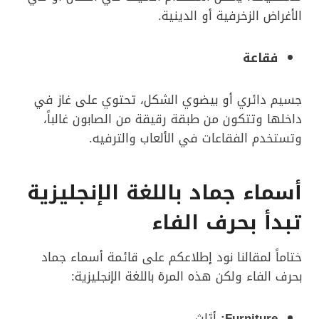
الأغراض الزخرفية أو الدينية.
فقاعة
جسيم دائري أو بيضوي الشكل، تحتوي على غاز في
داخلها وتتكون من طبقة رقيقة من الصابون غالباً،
وتستخدم الفقاعات في الألعاب والترفيه.
أسماء جماد باللغة الإنجليزية
تبدأ بحرف الفاء
ختاماً لمقالنا نود إطلاعكم على قائمة أسماء جماد
بحرف الفاء ولكن هذه المرة باللغة الإنجليزية:
Furniture
:
أثاث