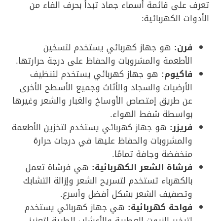
تعرف على قائمة أسماء جماد تبدأ بحرف الفاء من
الأدوات الكهربائية:
فرن:
هو جهاز كهربائي يستخدم لتسخين
الأطعمة والمشروبات والحفاظ على درجة حرارتها.
فاكيوم:
هو جهاز كهربائي يستخدم لتنظيف
الأرضيات والسجاد والأثاث وجميع الأسطح الأخرى
عن طريق إمتصاص الأوساخ والغبار والشعر وغيرها
بواسطة شفط الهواء.
فريزر:
هو جهاز كهربائي يستخدم لتخزين الأطعمة
والمشروبات والحفاظ عليها في درجات حرارة
منخفضة وجافة تمامًا.
فرشاة الشعر الكهربائية:
هي فرشاة تعمل
بالكهرباء تستخدم لتسريح الشعر وإزالة التشابك
وتصفيف الشعر بشكل أفضل وأسرع.
فواحة كهربائية:
هي جهاز كهربائي يستخدم
لتبخير الزيوت العطرية والأعشاب الطبية لتعزيز