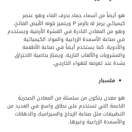
هو أيضاً من أسماء جماد بحرف الفاء وهو عنصر
كيميائي يرمز له بالرمز P ويتميز بلونه الأبيض الفاتح،
وهو من المعادن النادرة في القشرة الأرضية ويستخدم
في صناعة الأسمدة الزراعية والمواد الكيميائية
والأدوية. كما يستخدم أيضاً في صناعة الأطعمة
والمشروبات والألعاب النارية، ويمتاز بخاصية الاحتراق
بشدة عند تعرضه للهواء الخارجي.
فلسبار
هو معدن يتكون من سلسلة من المعادن الصخرية
الناعمة التي تستخدم على نطاق واسع في العديد من
التطبيقات مثل صناعة الزجاج والسيراميك والدهانات
والأسمدة الزراعية وغيرها.