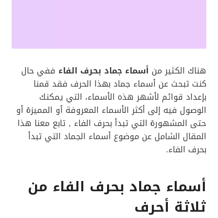
هناك الكثير من
أسماء جماد بحرف الفاء
ففي حال
كنت تبحث عن أسماء جماد بهذا الحرف فقد قمنا
بإعداد قوائم لأشهر هذه الأسماء، التي يمكنك
الوصول فيه إلى أكثر الأسماء المعروفة أو المميزة أو
حتى المشهورة التي تبدأ بحرف الفاء , تابع معنا هذا
المقال الشامل عن موضوع أسماء الجماد التي تبدأ
بحرف الفاء.
أسماء جماد بحرف الفاء من
ثلاثة أحرف