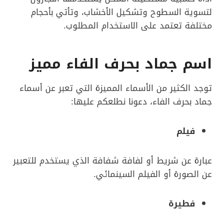
لتسوية السطوح وتشكيل الأخشاب، وتأتي بأحجام
مختلفة تعتمد على الاستخدام المطلوب.
اسم جماد بحرف الفاء مميز
توجد الكثير من الأسماء المميزة التي تعبر عن أسماء
جماد بحرف الفاء، دعونا نطلعكم عليها:
فيلم
عبارة عن شريط أو لفافة شفافة الذي يستخدم للتعبير
عن الصورة أو الفيلم السينمائي.
فطيرة