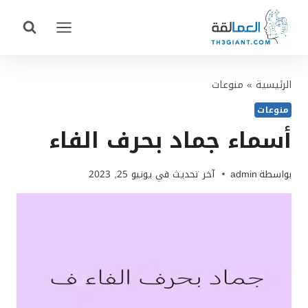
لتجاوز
لى
لمحتوى
الرئيسية
»
منوعات
منوعات
أسماء جماد بحرف الفاء
بواسطة
admin
آخر تحديث في
يونيو 25, 2023