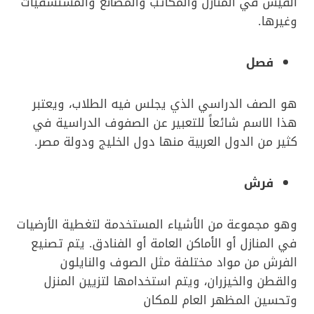
الفيش في المنازل والمكاتب والمصانع والمستشفيات
وغيرها.
فصل
هو الصف الدراسي الذي يجلس فيه الطلاب، ويعتبر
هذا الاسم شائعاً للتعبير عن الصفوف الدراسية في
كثير من الدول العربية منها دول الخليج ودولة مصر.
فرش
وهو مجموعة من الأشياء المستخدمة لتغطية الأرضيات
في المنازل أو الأماكن العامة أو الفنادق. يتم تصنيع
الفرش من مواد مختلفة مثل الصوف والنايلون
والقطن والخيزران، ويتم استخدامها لتزيين المنزل
وتحسين المظهر العام للمكان