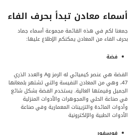
أسماء معادن تبدأ بحرف الفاء
جمعنا لكم في هذه القائمة مجموعة أسماء جماد
بحرف الفاء من المعادن يمكنكم الإطلاع عليها:
فضة
الفضة هي عنصر كيميائي له الرمز Ag والعدد الذري
47، وهي من المعادن النفيسة والتي تشتهر بلمعانها
الجميل وقيمتها العالية. يستخدم الفضة بشكل شائع
في صناعة الحلي والمجوهرات والأدوات المنزلية
وأدوات المائدة والتزيينات المعمارية وفي صناعة
الأدوات الطبية والإلكترونية
فوسفور