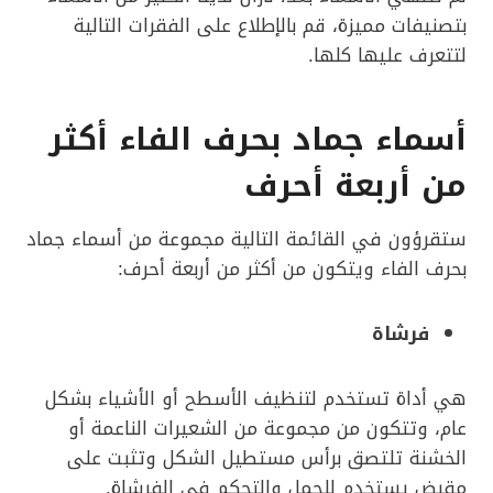
بتصنيفات مميزة، قم بالإطلاع على الفقرات التالية
لتتعرف عليها كلها.
أسماء جماد بحرف الفاء أكثر
من أربعة أحرف
ستقرؤون في القائمة التالية مجموعة من أسماء جماد
بحرف الفاء ويتكون من أكثر من أربعة أحرف:
فرشاة
هي أداة تستخدم لتنظيف الأسطح أو الأشياء بشكل
عام، وتتكون من مجموعة من الشعيرات الناعمة أو
الخشنة تلتصق برأس مستطيل الشكل وتثبت على
مقبض يستخدم للحمل والتحكم في الفرشاة.