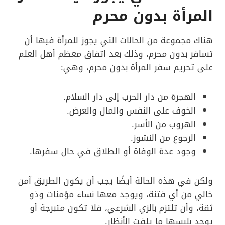
المرأة بدون محرم
هناك مجموعة من الحالات التي يجوز للمرأة فيها أن
تسافر بدون محرم، وذلك بعد اتفاق معظم أهل العلم
على تحريم سفر المرأة بدون محرم، وهي:
الهجرة من دار الحرب إلى دار السلام.
الخوف على النفس والمال والعرض.
الهروب من الأسر.
الرجوع من النشوز.
وجود عدة الوفاة أو الطلاق في حال سفرها.
ولكن في هذه الحالة أيضًا يجب أن يكون الطريق آمن
خالي من أي فتنة، ويوجد معها نساء مؤمنات وذو
ثقة، وأن تلتزم بالزي الشرعي، فلا تكون متبرجة أو
يوجد بلبسها ما يلفت الأنظار.