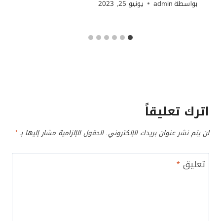
بواسطة
admin
يونيو 25, 2023
اترك تعليقاً
لن يتم نشر عنوان بريدك الإلكتروني.
الحقول الإلزامية مشار إليها بـ
*
تعليق
*