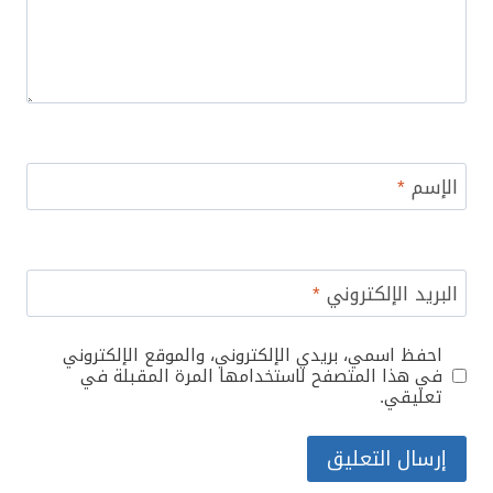
الإسم
*
البريد الإلكتروني
*
احفظ اسمي، بريدي الإلكتروني، والموقع الإلكتروني
في هذا المتصفح لاستخدامها المرة المقبلة في
تعليقي.