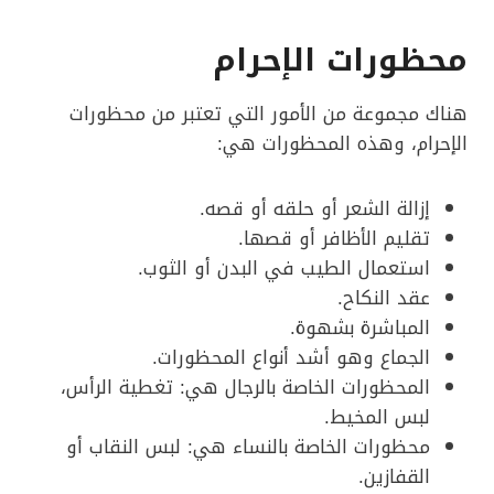
محظورات الإحرام
هناك مجموعة من الأمور التي تعتبر من محظورات
الإحرام، وهذه المحظورات هي:
إزالة الشعر أو حلقه أو قصه.
تقليم الأظافر أو قصها.
استعمال الطيب في البدن أو الثوب.
عقد النكاح.
المباشرة بشهوة.
الجماع وهو أشد أنواع المحظورات.
المحظورات الخاصة بالرجال هي: تغطية الرأس،
لبس المخيط.
محظورات الخاصة بالنساء هي: لبس النقاب أو
القفازين.