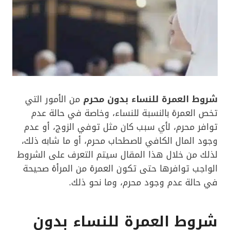
شروط العمرة للنساء بدون محرم
من الأمور التي
تخص العمرة بالنسبة للنساء، وخاصة في حالة عدم
توافر محرم، لأي سبب كان مثل توفي الزوج، أو عدم
وجود المال الكافي لاصطحاب محرم، أو ما شابه ذلك،
لذلك من خلال هذا المقال سيتم التعرف على الشروط
الواجب توافرها حتى تكون العمرة من المرأة صحيحة
في حالة عدم وجود محرم، وما نحو ذلك.
شروط العمرة للنساء بدون