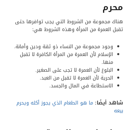
محرم
هناك مجموعة من الشروط التي يجب توافرها حتى
تقبل العمرة من المرأة وهذه الشروط هي:
وجود مجموعة من النساء ذو ثقة ودين وأمانة.
الإسلام لأن العمرة من المرأة الكافرة لا تقبل
منها.
البلوغ لأن العمرة لا تجب على الصغير.
الحرية لأن العمرة لا تقبل من العبد.
الاستطاعة في المال والجسد.
شاهد أيضًا:
ما هو الطعام الذي يجوز أكله ويحرم
بيعه